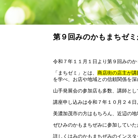
第９回みのかもまちゼミ
令和７年１１月１日より第９回みのか
「まちゼミ」とは、
商店街の店主が講
を学べ、お店や地域との信頼関係を深
山手発展会の参加店も多数、講師とし
講座申し込みは令和７年１０月２４日
美濃加茂市の方はもちろん、近辺の地
ぜひみのかもまちぜみに参加していた
詳しくはみのかもまちぜみのインスタ