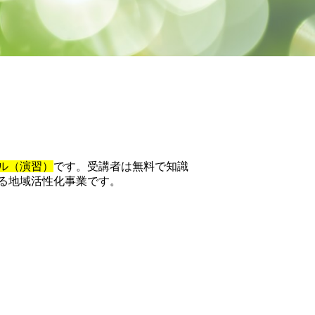
ル（演習）
です。受講者は無料で知識
る地域活性化事業です。