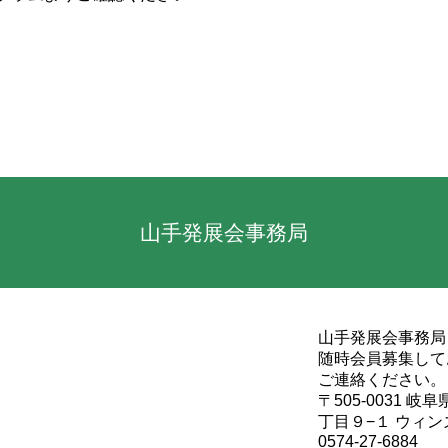
山手発展会事務局
山手発展会事務局
随時会員募集して
ご連絡ください。
〒505-0031 
丁目９−１ ウィン
0574-27-6884