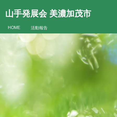
山手発展会 美濃加茂市
HOME
活動報告