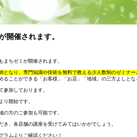
が開催されます。
もまちゼミが開催されます。
師となり、専門知識や技術を無料で教える少人数制のゼミナー
めることができる「お客様」「お店」「地域」の三方よしとな
て参加しております。
より開始です。
域の方のご参加も可能です。
だき、各店舗の講座を受けてみてはいかがでしょう。
グラムよりご確認ください！