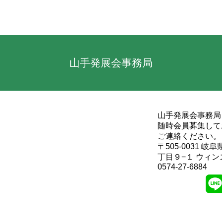
山手発展会事務局
山手発展会事務局
随時会員募集して
ご連絡ください。
〒505-0031 
丁目９−１ ウィン
0574-27-6884