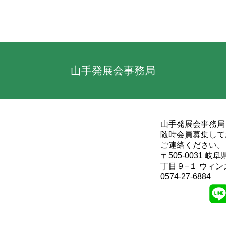
山手発展会事務局
山手発展会事務局
随時会員募集して
ご連絡ください。
〒505-0031 
丁目９−１ ウィン
0574-27-6884